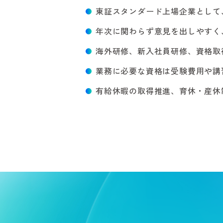
東証スタンダード上場企業として
年次に関わらず意見を出しやすく
海外研修、新入社員研修、資格取
業務に必要な資格は受験費用や講
有給休暇の取得推進、育休・産休