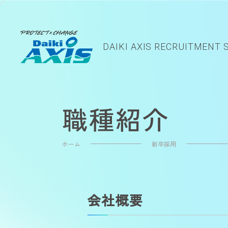
DAIKI AXIS
RECRUITMENT S
職種紹介
ホーム
新卒採用
会社概要