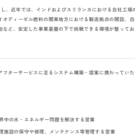
たし、近年では、インドおよびスリランカにおける自社工場
イオディーゼル燃料の関東地方における製造拠点の開設、自
始など、安定した事業基盤の下で挑戦できる環境が整ってお
アフターサービスに至るシステム構築・提案に携わっていた
界中の水・エネルギー問題を解決する営業
理施設の保守や修理、メンテナンス等管理する営業