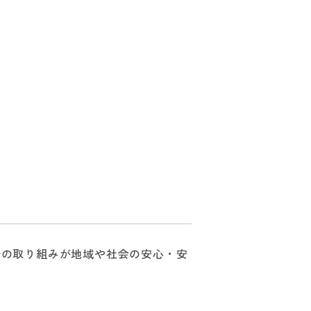
分の取り組みが地域や社会の安心・安