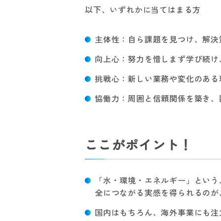
以下、いずれかに当てはまる方
主体性：自ら課題を見つけ、解決
向上心：努力を惜しまず学び続け
挑戦心：新しい業務や変化のある
協働力：周囲と信頼関係を築き、
ここがポイント！
「水・環境・エネルギー」という
全につながる実感を得られるのが
国内はもちろん、海外事業にも注