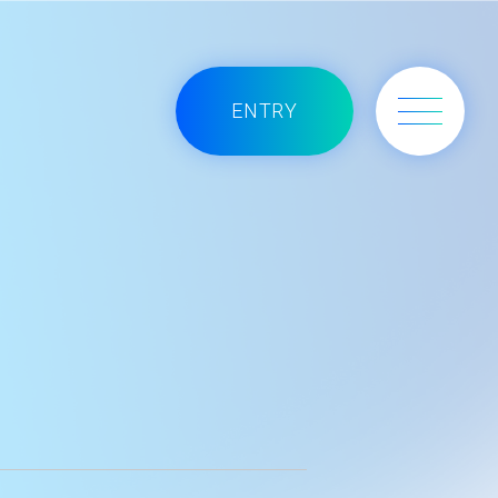
ENTRY