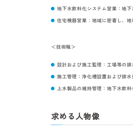
地下水飲料化システム営業：地下
住宅機器営業：地域に密着し、地
＜技術職＞
設計および施工監理：工場等の排
施工管理：浄化槽設置および排水
上水製品の維持管理：地下水飲料
求める人物像