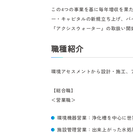
この4つの事業を基に毎年増収を果
ー・キャピタルの新規立ち上げ、バ
『アクシスウォーター』の取扱い開
職種紹介
環境アセスメントから設計・施工、
【総合職】
＜営業職＞
環境機器営業：浄化槽を中心に世
施設管理営業：出来上がった水処