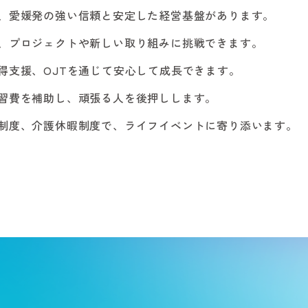
、愛媛発の強い信頼と安定した経営基盤があります。
、プロジェクトや新しい取り組みに挑戦できます。
得支援、OJTを通じて安心して成長できます。
習費を補助し、頑張る人を後押しします。
制度、介護休暇制度で、ライフイベントに寄り添います。