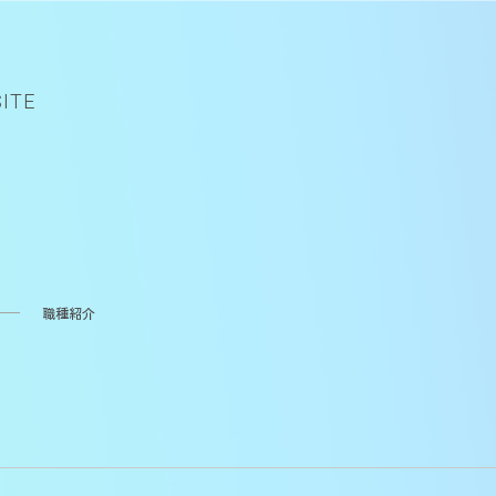
ITE
職種紹介