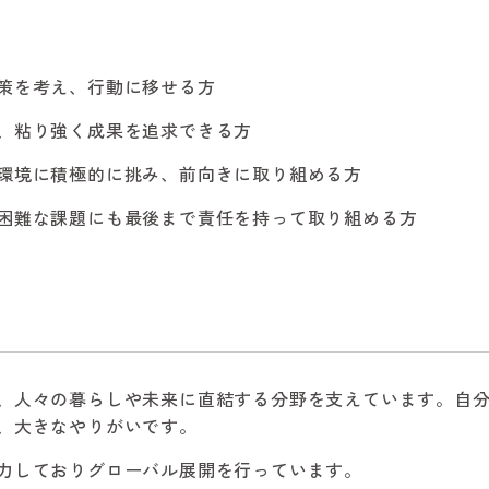
策を考え、行動に移せる方
、粘り強く成果を追求できる方
環境に積極的に挑み、前向きに取り組める方
困難な課題にも最後まで責任を持って取り組める方
、人々の暮らしや未来に直結する分野を支えています。自
、大きなやりがいです。
力しておりグローバル展開を行っています。