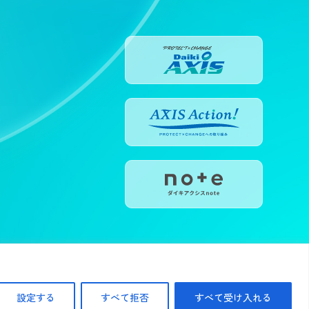
SEARCH
設定する
すべて拒否
すべて受け入れる